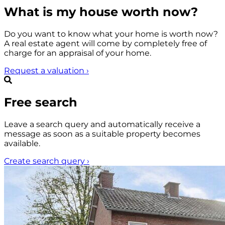
What is my house worth now?
Do you want to know what your home is worth now?
A real estate agent will come by completely free of
charge for an appraisal of your home.
Request a valuation
›
Free search
Leave a search query and automatically receive a
message as soon as a suitable property becomes
available.
Create search query
›