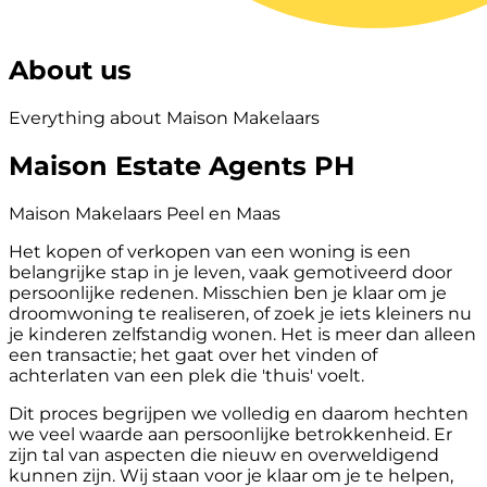
About us
Everything about Maison Makelaars
Maison Estate Agents PH
Maison Makelaars Peel en Maas
Het kopen of verkopen van een woning is een
belangrijke stap in je leven, vaak gemotiveerd door
persoonlijke redenen. Misschien ben je klaar om je
droomwoning te realiseren, of zoek je iets kleiners nu
je kinderen zelfstandig wonen. Het is meer dan alleen
een transactie; het gaat over het vinden of
achterlaten van een plek die 'thuis' voelt.
Dit proces begrijpen we volledig en daarom hechten
we veel waarde aan persoonlijke betrokkenheid. Er
zijn tal van aspecten die nieuw en overweldigend
kunnen zijn. Wij staan voor je klaar om je te helpen,