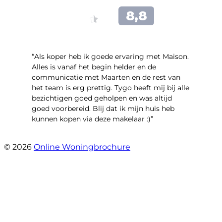
“Als koper heb ik goede ervaring met Maison.
Alles is vanaf het begin helder en de
communicatie met Maarten en de rest van
het team is erg prettig. Tygo heeft mij bij alle
bezichtigen goed geholpen en was altijd
goed voorbereid. Blij dat ik mijn huis heb
kunnen kopen via deze makelaar :)”
- Jaap Peeters
© 2026
Online Woningbrochure