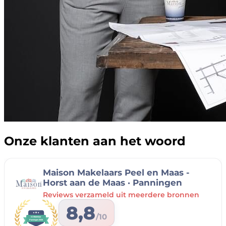
Onze klanten aan het woord