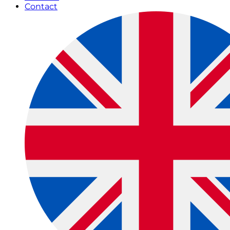
Contact