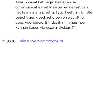
Alles is vanaf het begin helder en de
communicatie met Maarten en de rest van
het team is erg prettig. Tygo heeft mij bij alle
bezichtigen goed geholpen en was altijd
goed voorbereid. Blij dat ik mijn huis heb
kunnen kopen via deze makelaar :)”
- Jaap Peeters
© 2026
Online Woningbrochure