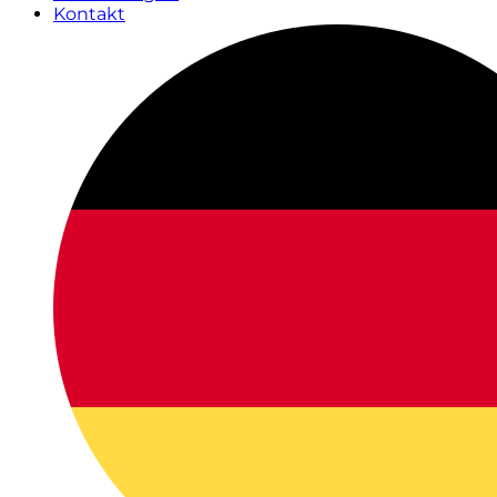
Kontakt