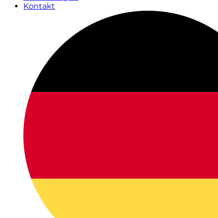
Kontakt