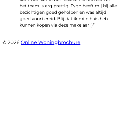
het team is erg prettig. Tygo heeft mij bij alle
bezichtigen goed geholpen en was altijd
goed voorbereid. Blij dat ik mijn huis heb
kunnen kopen via deze makelaar :)”
- Jaap Peeters
© 2026
Online Woningbrochure