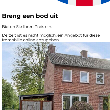
Breng een bod uit
Bieten Sie Ihren Preis ein.
Derzeit ist es nicht möglich, ein Angebot für diese
Immobilie online abzugeben.